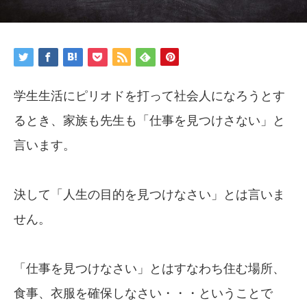
学生生活にピリオドを打って社会人になろうとす
るとき、家族も先生も「仕事を見つけさない」と
言います。
決して「人生の目的を見つけなさい」とは言いま
せん。
「仕事を見つけなさい」とはすなわち住む場所、
食事、衣服を確保しなさい・・・ということで