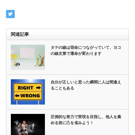
関連記事
タテの線は宿命につながっていて、ヨコ
の線次第で運命が変わります
自分が正しいと思った瞬間に人は間違え
ることもある
圧倒的な努力で実現を目指し、他人を責
める前に己を省みよう！