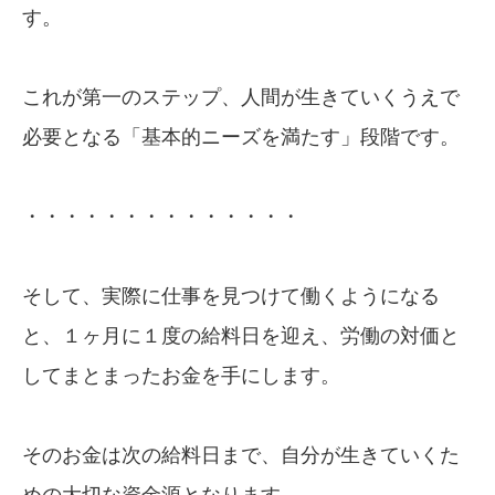
す。
これが第一のステップ、人間が生きていくうえで
必要となる「基本的ニーズを満たす」段階です。
・・・・・・・・・・・・・・
そして、実際に仕事を見つけて働くようになる
と、１ヶ月に１度の給料日を迎え、労働の対価と
してまとまったお金を手にします。
そのお金は次の給料日まで、自分が生きていくた
めの大切な資金源となります。