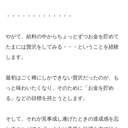
・・・・・・・・・・・・・
やがて、給料の中からちょっとずつお金を貯めて
たまには贅沢をしてみる・・・ということを経験
します。
最初はごく稀にしかできない贅沢だったのが、も
っと味わいたくなり、そのために「お金を貯め
る」などの目標を持とうとします。
そして、それが見事成し遂げたときの達成感を忘