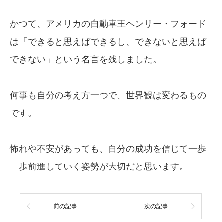
かつて、アメリカの自動車王ヘンリー・フォード
は「できると思えばできるし、できないと思えば
できない」という名言を残しました。
何事も自分の考え方一つで、世界観は変わるもの
です。
怖れや不安があっても、自分の成功を信じて一歩
一歩前進していく姿勢が大切だと思います。
前の記事
次の記事