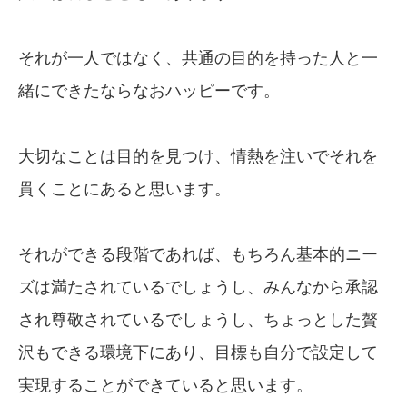
それが一人ではなく、共通の目的を持った人と一
緒にできたならなおハッピーです。
大切なことは目的を見つけ、情熱を注いでそれを
貫くことにあると思います。
それができる段階であれば、もちろん基本的ニー
ズは満たされているでしょうし、みんなから承認
され尊敬されているでしょうし、ちょっとした贅
沢もできる環境下にあり、目標も自分で設定して
実現することができていると思います。