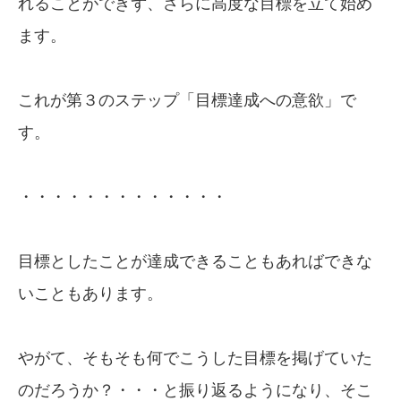
れることができず、さらに高度な目標を立て始め
ます。
これが第３のステップ「目標達成への意欲」で
す。
・・・・・・・・・・・・・
目標としたことが達成できることもあればできな
いこともあります。
やがて、そもそも何でこうした目標を掲げていた
のだろうか？・・・と振り返るようになり、そこ