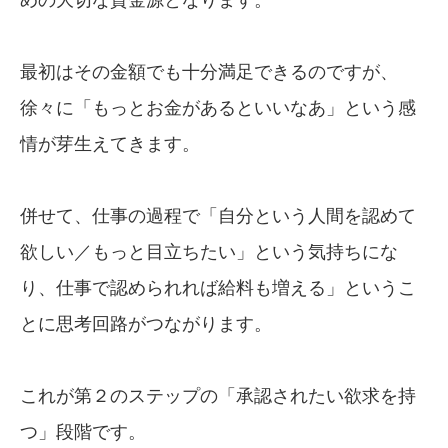
最初はその金額でも十分満足できるのですが、
徐々に「もっとお金があるといいなあ」という感
情が芽生えてきます。
併せて、仕事の過程で「自分という人間を認めて
欲しい／もっと目立ちたい」という気持ちにな
り、仕事で認められれば給料も増える」というこ
とに思考回路がつながります。
これが第２のステップの「承認されたい欲求を持
つ」段階です。