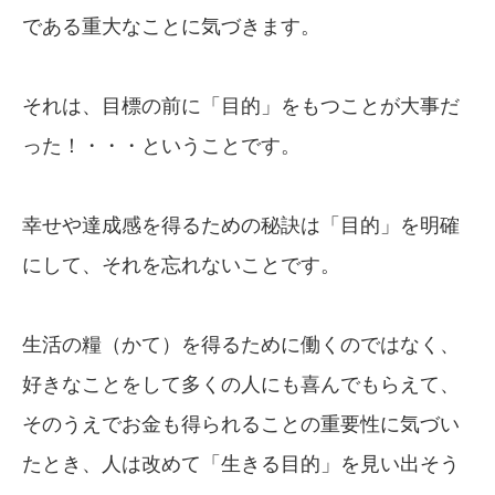
である重大なことに気づきます。
それは、目標の前に「目的」をもつことが大事だ
った！・・・ということです。
幸せや達成感を得るための秘訣は「目的」を明確
にして、それを忘れないことです。
生活の糧（かて）を得るために働くのではなく、
好きなことをして多くの人にも喜んでもらえて、
そのうえでお金も得られることの重要性に気づい
たとき、人は改めて「生きる目的」を見い出そう