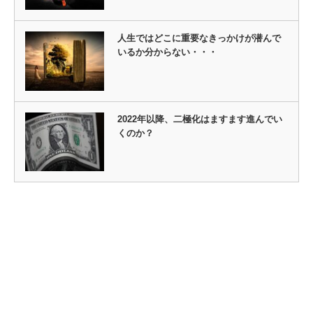
人生ではどこに重要なきっかけが潜んで
いるか分からない・・・
2022年以降、二極化はますます進んでい
くのか？