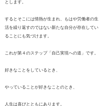
とします。
するとそこには情熱が生まれ、もはや労働者の生
活を繰り返すのではない新たな自分が存在してい
ることにも気づけます。
これが第４のステップ「自己実現への道」です。
好きなことをしているとき、
やっていることが好きなことのとき、
人生は喜びとともにあります。