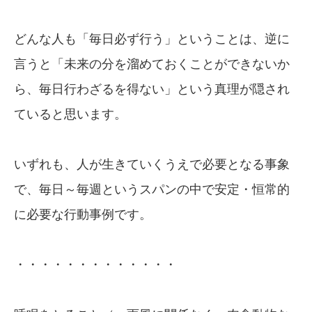
どんな人も「毎日必ず行う」ということは、逆に
言うと「未来の分を溜めておくことができないか
ら、毎日行わざるを得ない」という真理が隠され
ていると思います。
いずれも、人が生きていくうえで必要となる事象
で、毎日～毎週というスパンの中で安定・恒常的
に必要な行動事例です。
・・・・・・・・・・・・・