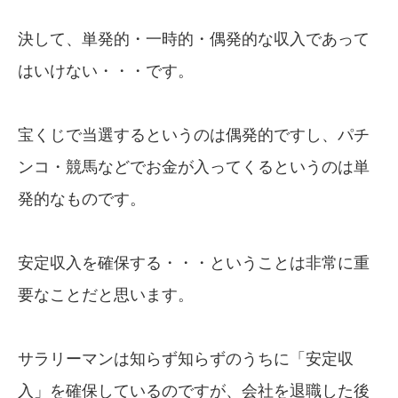
決して、単発的・一時的・偶発的な収入であって
はいけない・・・です。
宝くじで当選するというのは偶発的ですし、パチ
ンコ・競馬などでお金が入ってくるというのは単
発的なものです。
安定収入を確保する・・・ということは非常に重
要なことだと思います。
サラリーマンは知らず知らずのうちに「安定収
入」を確保しているのですが、会社を退職した後