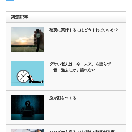
関連記事
確実に実行するにはどうすればいいか？
ダサい老人は「今・未来」を語らず
「昔・過去しか」語れない
脳が顔をつくる
ハッピーを得るのは経験と時間が重要