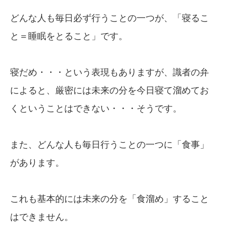
どんな人も毎日必ず行うことの一つが、「寝るこ
と＝睡眠をとること」です。
寝だめ・・・という表現もありますが、識者の弁
によると、厳密には未来の分を今日寝て溜めてお
くということはできない・・・そうです。
また、どんな人も毎日行うことの一つに「食事」
があります。
これも基本的には未来の分を「食溜め」すること
はできません。