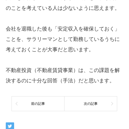
のことを考えている人は少ないように思えます。
会社を退職した後も「安定収入を確保しておく」
ことを、サラリーマンとして勤務しているうちに
考えておくことが大事だと思います。
不動産投資（不動産賃貸事業）は、この課題を解
決するのに十分な回答（手法）だと思います。
前の記事
次の記事