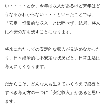
い・・・・とか、今年は収入があるけど来年はど
うなるかわからない・・・といったことでは、
「安定・恒常的な収入」とは呼べず、結局、将来
に不安の芽を残すことになります。
将来にわたっての安定的な収入が見込めなかった
り、日々経済的に不安定な状況だと、日常生活は
考えにくくなります。
だからこそ、どんな人も生きていくうえで必要と
すべき考え方の一つに「安定収入」があると思い
ます。