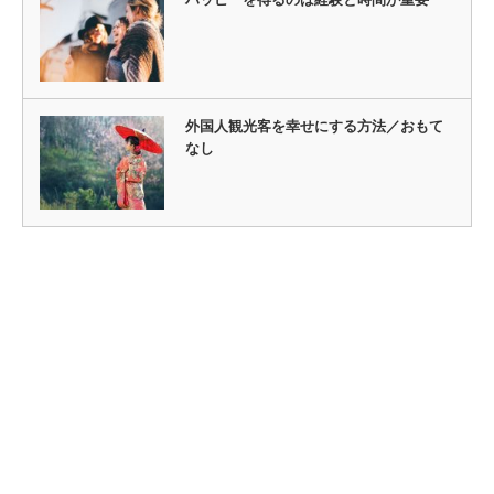
外国人観光客を幸せにする方法／おもて
なし