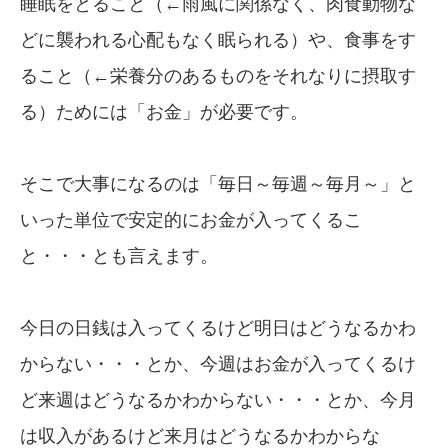
睡眠をとること（←雨風に関係なく、肉食動物な
どに襲われる心配もなく眠られる）や、食事をす
ること（←栄養分のあるものをそれなりに摂取す
る）ためには「お金」が必要です。
そこで大事になるのは「毎日～毎週～毎月～」と
いった単位で安定的にお金が入ってくるこ
と・・・とも言えます。
今日の日銭は入ってくるけど明日はどうなるかわ
からない・・・とか、今週はお金が入ってくるけ
ど来週はどうなるかわからない・・・とか、今月
は収入があるけど来月はどうなるかわからな