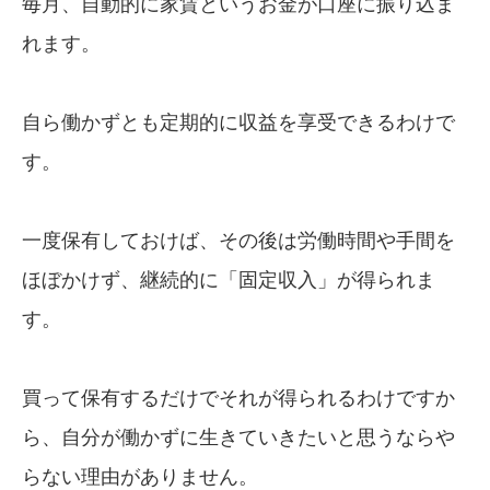
毎月、自動的に家賃というお金が口座に振り込ま
れます。
自ら働かずとも定期的に収益を享受できるわけで
す。
一度保有しておけば、その後は労働時間や手間を
ほぼかけず、継続的に「固定収入」が得られま
す。
買って保有するだけでそれが得られるわけですか
ら、自分が働かずに生きていきたいと思うならや
らない理由がありません。