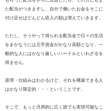
た配当がつきますし、自分で働いたお金をそこに
付け足せばどんどん収入の額は増えていきます。
ただし、そうやって得られる配当金で日々の生活
をまかなうには元手資金がかなり高額となり、一
般的な人にはかなり厳しいハードルといわざるを
得ません。
原理・仕組みはわかるけど、それを構築できる人
はかなり限定的・・・ということです。
そこで、もっと汎用的に広く誰でも実現可能なこ