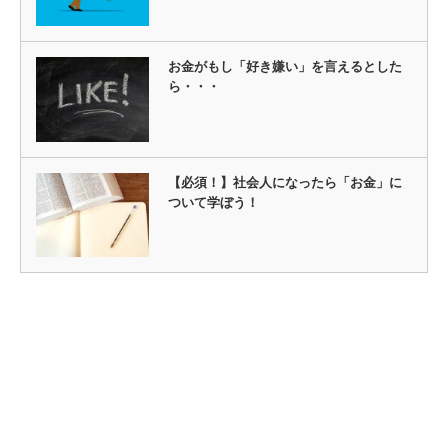
お金がもし「好き嫌い」を言えるとした
ら・・・
【必須！】社会人になったら「お金」に
ついて学ぼう！