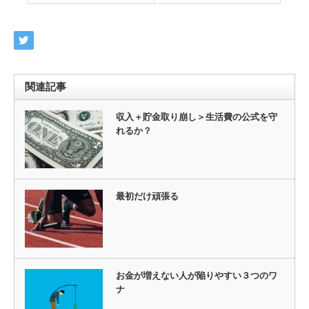
関連記事
収入＋貯金取り崩し＞生活費の公式を守
れるか？
最初だけ頑張る
お金が増えない人が陥りやすい３つのワ
ナ