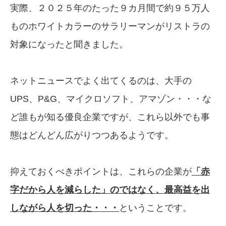
実際、２０２５年のたった９カ月間で約９５万人
ものホワイトカラーのサラリーマンがリストラの
対象になったと聞きました。
ネットニュースでよく出てくるのは、大手の
UPS、P&G、マイクロソフト、アマゾン・・・な
ど誰もが知る優良企業ですが、これら以外でも事
態はどんどん広がりつつあるようです。
抑えておくべきポイントは、これらの企業が
「赤
字だから人を減らした」のではなく、最高益を出
しながら人を切った・・・
ということです。