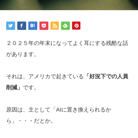
２０２５年の年末になってよく耳にする残酷な話
があります。
それは、アメリカで起きている
「好況下での人員
削減」
です。
原因は、主として「AIに置き換えられるか
ら」・・・だとか。