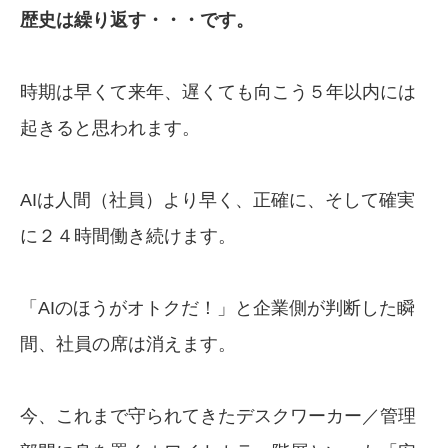
歴史は繰り返す・・・です。
時期は早くて来年、遅くても向こう５年以内には
起きると思われます。
AIは人間（社員）より早く、正確に、そして確実
に２４時間働き続けます。
「AIのほうがオトクだ！」と企業側が判断した瞬
間、社員の席は消えます。
今、これまで守られてきたデスクワーカー／管理