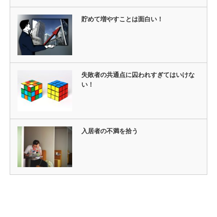
貯めて増やすことは面白い！
失敗者の共通点に囚われすぎてはいけな
い！
入居者の不満を拾う