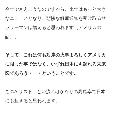
今年でさえこうなのですから、来年はもっと大き
なニュースとなり、悲惨な解雇通知を受け取るサ
ラリーマンは増えると思われます（アメリカの
話）。
そして、これは何も対岸の火事よろしくアメ
リカ
に限った事ではなく、いずれ日本にも
訪れる未来
図であろう・・・ということです。
このAIリストラとい流れはかなりの高確率で日本
にも起きると思われます。