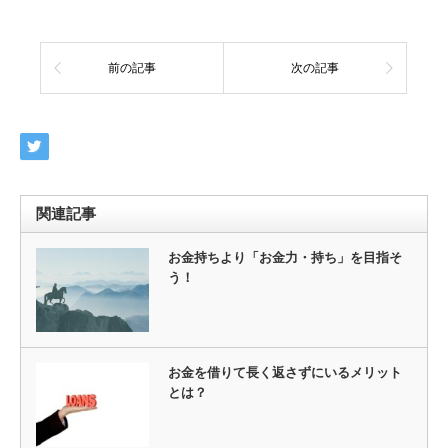
前の記事
次の記事
関連記事
お金持ちより「お金力・持ち」を目指そ
う！
お金を借りて長く返さずにいるメリット
とは？