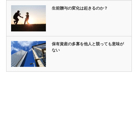
生前贈与の変化は起きるのか？
保有資産の多寡を他人と競っても意味が
ない