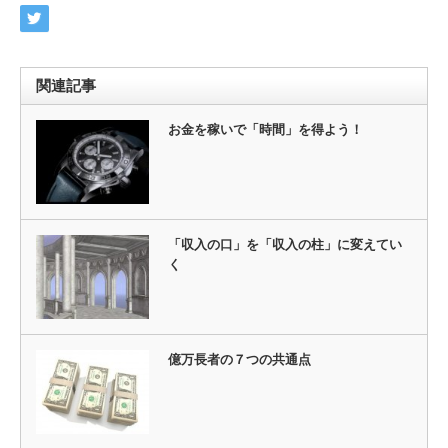
関連記事
お金を稼いで「時間」を得よう！
「収入の口」を「収入の柱」に変えてい
く
億万長者の７つの共通点