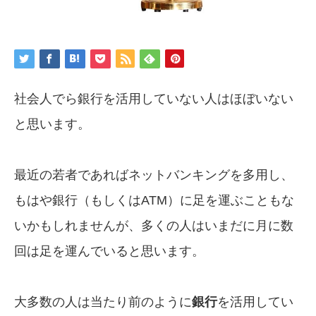
社会人でら銀行を活用していない人はほぼいない
と思います。
最近の若者であればネットバンキングを多用し、
もはや銀行（もしくはATM）に足を運ぶこともな
いかもしれませんが、多くの人はいまだに月に数
回は足を運んでいると思います。
大多数の人は当たり前のように
銀行
を活用してい