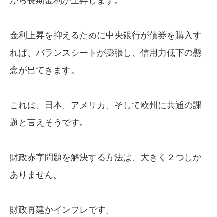
から長期金利が上昇します。
金利上昇を抑えるために中央銀行が債券を購入す
れば、バランスシートが膨張し、信用力低下の懸
念が出てきます。
これは、日本、アメリカ、そして欧州に共通の課
題と言えそうです。
財政赤字問題を解決する方法は、大きく２つしか
ありません。
財政再建かインフレです。