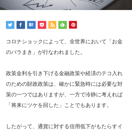
コロナショックによって、全世界において「お金
のバラまき」が行なわれました。
政策金利を引き下げる金融政策や経済のテコ入れ
のための財政政策は、確かに緊急時には必要な対
策の一つではありますが、一方で冷静に考えれば
「将来にツケを回した」ことでもあります。
したがって、通貨に対する信用低下がもたらすイ