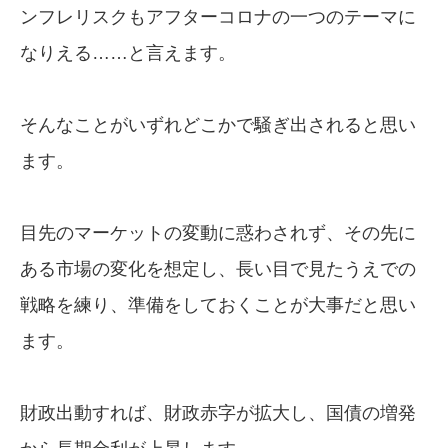
ンフレリスクもアフターコロナの一つのテーマに
なりえる……と言えます。
そんなことがいずれどこかで騒ぎ出されると思い
ます。
目先のマーケットの変動に惑わされず、その先に
ある市場の変化を想定し、長い目で見たうえでの
戦略を練り、準備をしておくことが大事だと思い
ます。
財政出動すれば、財政赤字が拡大し、国債の増発