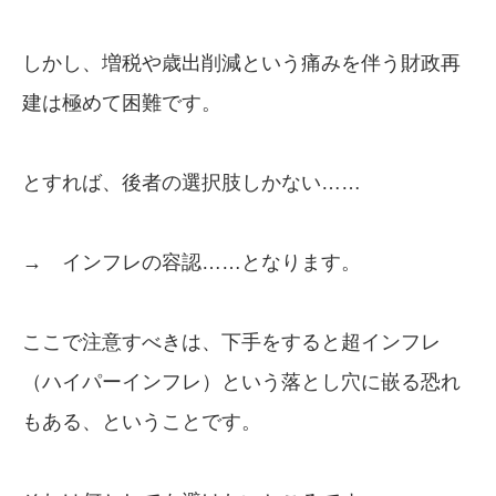
しかし、増税や歳出削減という痛みを伴う財政再
建は極めて困難です。
とすれば、後者の選択肢しかない……
→ インフレの容認……となります。
ここで注意すべきは、下手をすると超インフレ
（ハイパーインフレ）という落とし穴に嵌る恐れ
もある、ということです。