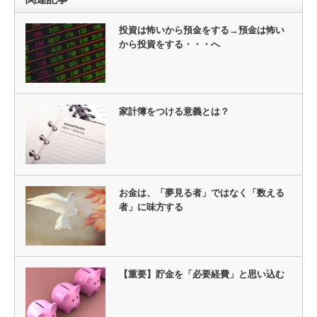
投資は怖いから預金をする→預金は怖い
から投資をする・・・へ
家計簿をつける意義とは？
お金は、「夢見る者」ではなく「数える
者」に味方する
【重要】貯金を「必要経費」と思い込む