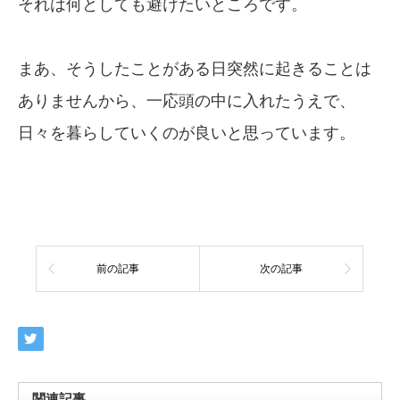
それは何としても避けたいところです。
まあ、そうしたことがある日突然に起きることは
ありませんから、一応頭の中に入れたうえで、
日々を暮らしていくのが良いと思っています。
前の記事
次の記事
関連記事