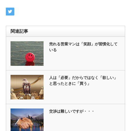
関連記事
売れる営業マンは「笑顔」が習慣化して
いる
人は「必要」だからではなく「欲しい」
と思ったときに「買う」
交渉は難しいですが・・・