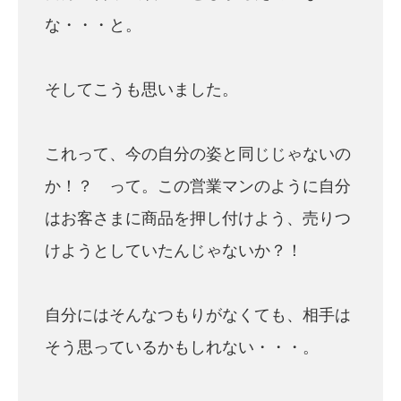
な・・・と。
そしてこうも思いました。
これって、今の自分の姿と同じじゃないの
か！？ って。この営業マンのように自分
はお客さまに商品を押し付けよう、売りつ
けようとしていたんじゃないか？！
自分にはそんなつもりがなくても、相手は
そう思っているかもしれない・・・。