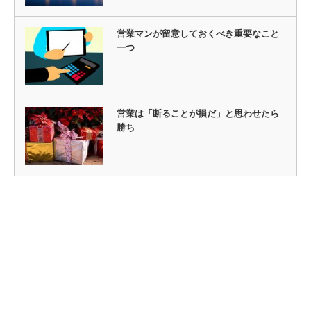
営業マンが留意しておくべき重要なこと
一つ
営業は「断ることが損だ」と思わせたら
勝ち