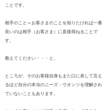
ことです。
相手のこと＝お客さまのことを知りたければ一番
良いのは相手（お客さま）に直接尋ねることで
す。
教えてください・・・と。
ところが、そのお客様自身もまた口に表して言え
るほど自分の本当のニーズ・ウオンツを理解され
ていないこともあります。