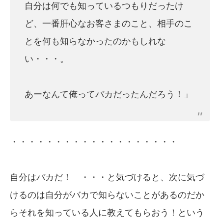
自分は何でも知っているつもりだったけ
ど、一番肝心なお客さまのこと、相手のこ
とを何も知らなかったのかもしれな
い・・・。
あーなんて俺ってバカだったんだろう！」
・・・・・・・・・・・・・・・・・・・
自分はバカだ！ ・・・と気づけると、次に気づ
けるのは自分がバカで知らないことがあるのだか
らそれを知っている人に教えてもらおう！という