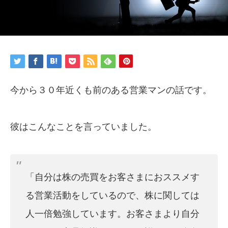
今から３０年近くも前のある営業マンの話です。
彼はこんなことを言っていました。
「自分は株の売買をお客さまにおススメす
る営業活動をしているので、株に関しては
人一倍勉強しています。お客さまより自分