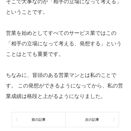
そこで大事なのが「相手の立場になって考える」
ということです。
営業を始めとしてすべてのサービス業ではこの
「相手の立場になって考える、発想する」という
ことはとても重要です。
ちなみに、冒頭のある営業マンとは私のことで
す。 この発想ができるようになってから、私の営
業成績は格段と上がるようになりました。
前の記事
次の記事