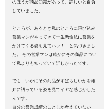
のほうが商品知識があって、詳しいと自負
していました。
ところが、あるとき私のところに飛び込み
営業マンがやってきて一生懸命私に営業を
かけてくる姿を見てハッ！ と気づきまし
た。 その営業マンは確かにその商品につい
て私よりも知っていて詳しかったです。
でも、いかにその商品がすばらしいかを雄
弁に語っている姿を見てイヤな感じがした
んです。
自分の営業成績のことしか考えていない