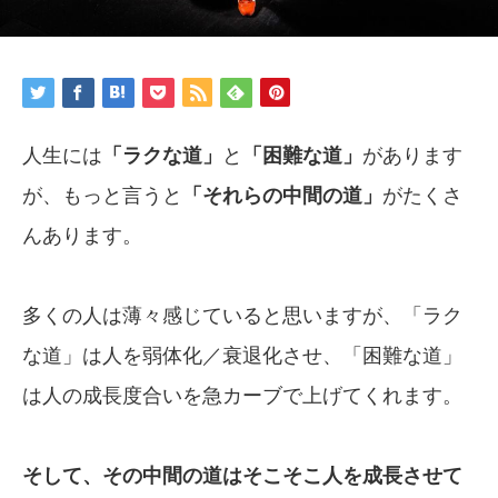
人生には
「ラクな道」
と
「困難な道」
があります
が、もっと言うと
「それらの中間の道」
がたくさ
んあります。
多くの人は薄々感じていると思いますが、「ラク
な道」は人を弱体化／衰退化させ、「困難な道」
は人の成長度合いを急カーブで上げてくれます。
そして、その中間の道はそこそこ人を
成長させて