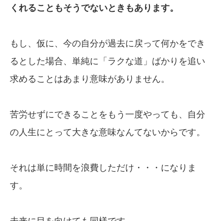
くれることもそうでないときも
あります。
もし、仮に、今の自分が過去に戻って何かをでき
るとした場合、単純に「ラクな道」ばかりを追い
求めることはあまり意味がありません。
苦労せずにできることをもう一度やっても、自分
の人生にとって大きな意味なんてないからです。
それは単に時間を浪費しただけ・・・になりま
す。