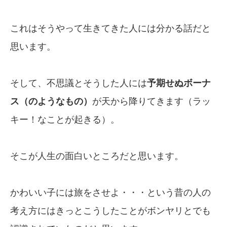
これはそうやって生きてきた人には分かる話だと
思います。
そして、不思議とそうした人には
予期せぬ
ボーナ
ス（のようなもの）
が天から降りてきます（ラッ
キー！なことが起きる）。
そこが人生の面白いところだと思います。
かわいい子には旅をさせよ・・・という昔の人の
考え方にはきっとこうしたことがボンヤリとでも