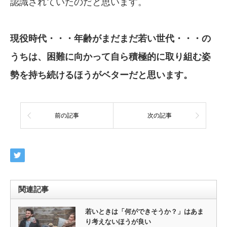
認識されていたのだと思います。
現役時代・・・年齢がまだまだ若い世代・・・
の
うちは、困難に向かって自ら積極的に
取り組む姿
勢を持ち続けるほうがベター
だと思います。
前の記事
次の記事
関連記事
若いときは「何ができそうか？」はあま
り考えないほうが良い