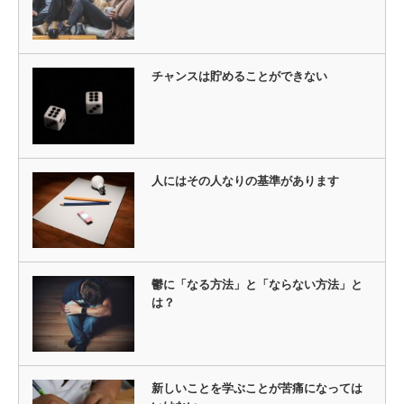
チャンスは貯めることができない
人にはその人なりの基準があります
鬱に「なる方法」と「ならない方法」と
は？
新しいことを学ぶことが苦痛になっては