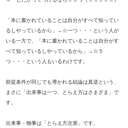
「本に書かれていることは自分がすべて知ってい
るしやっているから」→☆一つ・・・という人が
いる一方で、「本に書かれていることは自分がす
べて知っているしやっているから」→☆５
つ・・・という人もいるわけです。
前提条件が同じでも導かれる結論は真逆という、
まさに「出来事は一つ、とらえ方はさまざま」で
す。
出来事・物事は「とらえ方次第」です。