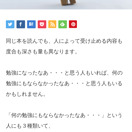
同じ本を読んでも、人によって受け止める内容も
度合も深さも量も異なります。
勉強になったなあ・・・と思う人もいれば、何の
勉強にもならなかったなあ・・・と思う人もいる
かもしれません。
「何の勉強にもならなかったなあ・・・」という
人にも３種類いて、