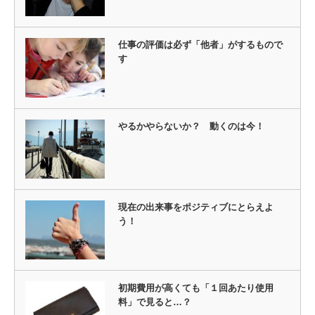
仕事の評価は必ず「他者」がするもので
す
やるかやらないか？ 動くのは今！
現在の出来事をポジティブにとらえよ
う！
初期費用が高くても「１回あたり使用
料」で見ると…？