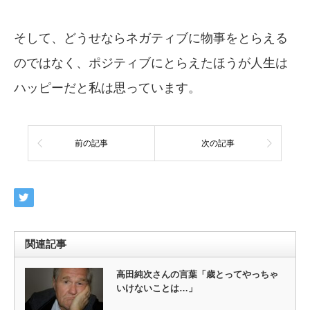
そして、どうせならネガティブに物事をとらえる
のではなく、ポジティブにとらえたほうが人生は
ハッピーだと私は思っています。
前の記事
次の記事
関連記事
高田純次さんの言葉「歳とってやっちゃ
いけないことは…」