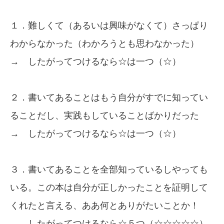
１．難しくて（あるいは興味がなくて）さっぱり
わからなかった（わかろうとも思わなかった）
→ したがってつけるなら☆は一つ（☆）
２．書いてあることはもう自分がすでに知ってい
ることだし、実践もしていることばかりだった
→ したがってつけるなら☆は一つ（☆）
３．書いてあることを全部知っているしやっても
いる。この本は自分が正しかったことを証明して
くれたと言える、ああ何とありがたいことか！
→ したがってつけるなら☆５つ（☆☆☆☆☆）